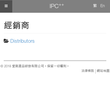
++
IPC
繁
En
經銷商
Distributors
© 2018 愛斯產品研發有限公司。保留一切權利。
法律條款
網站地圖